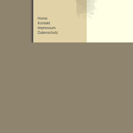
Home
Kontakt
Impressum
Datenschutz